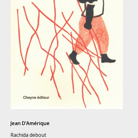
Jean D’Amérique
Rachida debout