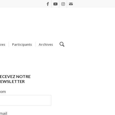
ies
Participants
Archives
ECEVEZ NOTRE
EWSLETTER
Nom
mail