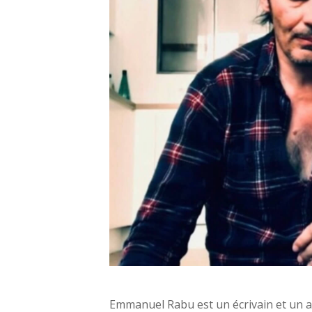
Em
Emmanuel Rabu est un écrivain et un art