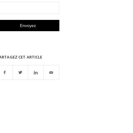
ARTAGEZ CET ARTICLE