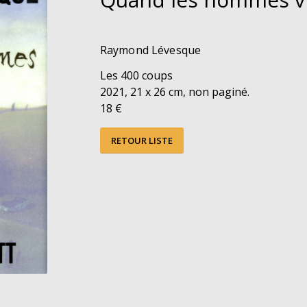
Raymond Lévesque
Les 400 coups
2021, 21 x 26 cm, non paginé.
18 €
RETOUR LISTE