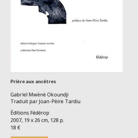
Prière aux ancêtres
Gabriel Mwènè Okoundji
Traduit par Joan-Pèire Tardiu
Éditions Fédérop
2007, 19 x 26 cm, 128 p.
18 €