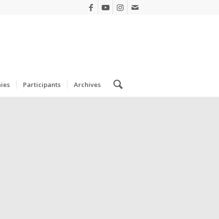
ies
Participants
Archives