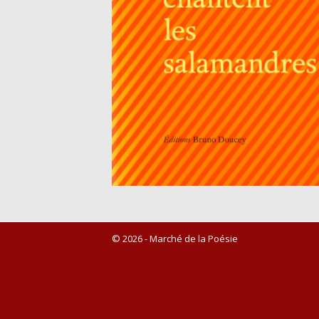
© 2026 - Marché de la Poésie