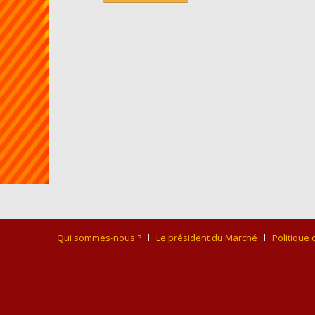
Qui sommes-nous ?
Le président du Marché
Politique 