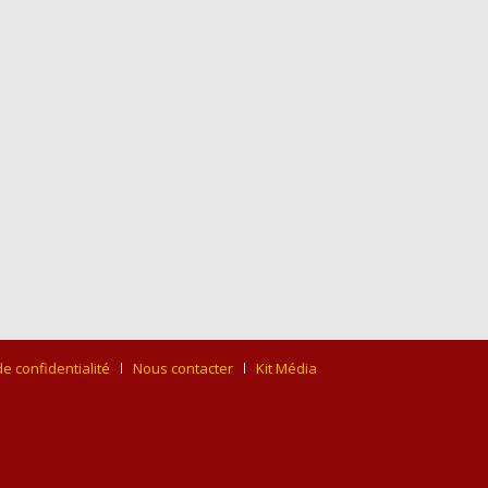
de confidentialité
Nous contacter
Kit Média