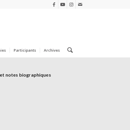
ies
Participants
Archives
e et notes biographiques