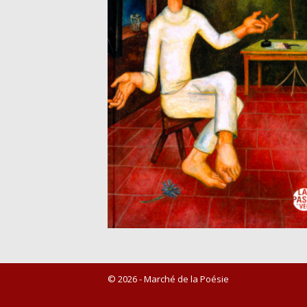
© 2026 - Marché de la Poésie