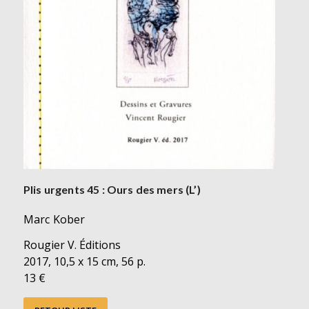
Plis urgents 45 : Ours des mers (L’)
Marc Kober
Rougier V. Éditions
2017, 10,5 x 15 cm, 56 p.
13 €