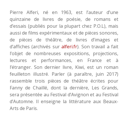
Pierre Alferi, né en 1963, est l’auteur d’une
quinzaine de livres de poésie, de romans et
d’essais (publiés pour la plupart chez P.O.L), mais
aussi de films expérimentaux et de pièces sonores,
de pièces de théâtre, de livres d’images et
d’affiches (archivés sur
alferi.fr
). Son travail a fait
l’objet de nombreuses expositions, projections,
lectures et performances, en France et à
l’étranger. Son dernier livre, Kiwi, est un roman
feuilleton illustré. Parler (à paraître, juin 2017)
rassemble trois pièces de théâtre écrites pour
Fanny de Chaillé, dont la dernière, Les Grands,
sera présentée au Festival d’Avignon et au Festival
d’Automne. Il enseigne la littérature aux Beaux-
Arts de Paris.