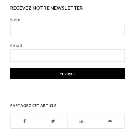
RECEVEZ NOTRE NEWSLETTER
Nom
Email
PARTAGEZ CET ARTICLE