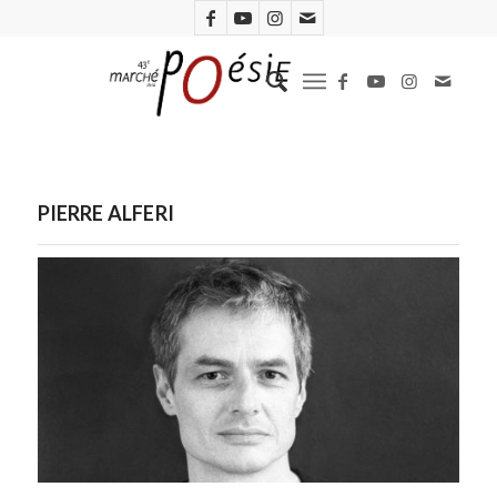
PIERRE ALFERI