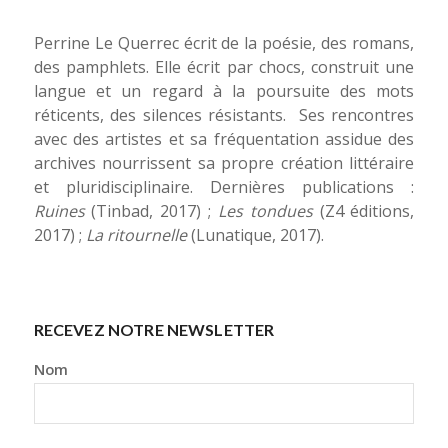
Perrine Le Querrec écrit de la poésie, des romans,
des pamphlets. Elle écrit par chocs, construit une
langue et un regard à la poursuite des mots
réticents, des silences résistants. Ses rencontres
avec des artistes et sa fréquentation assidue des
archives nourrissent sa propre création littéraire
et pluridisciplinaire. Dernières publications :
Ruines
(Tinbad, 2017) ;
Les tondues
(Z4 éditions,
2017) ;
La ritournelle
(Lunatique, 2017).
RECEVEZ NOTRE NEWSLETTER
Nom