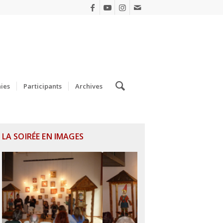
ies
Participants
Archives
LA SOIRÉE EN IMAGES