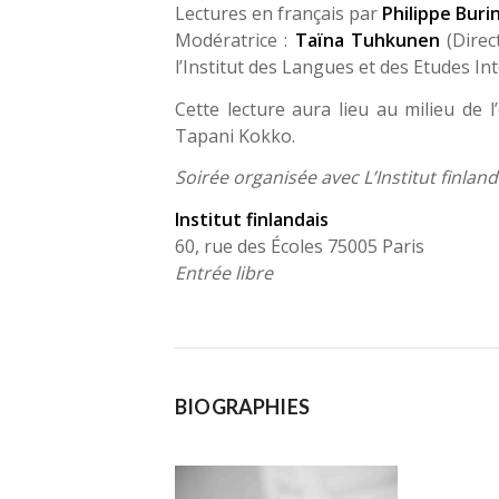
Lectures en français par
Philippe Buri
Modératrice :
Taïna Tuhkunen
(Direc
l’Institut des Langues et des Etudes In
Cette lecture aura lieu au milieu de 
Tapani Kokko.
Soirée organisée avec L’Institut finland
Institut finlandais
60, rue des Écoles 75005 Paris
Entrée libre
BIOGRAPHIES