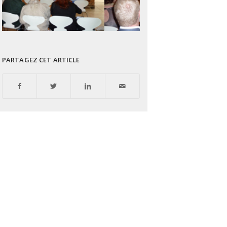
PARTAGEZ CET ARTICLE