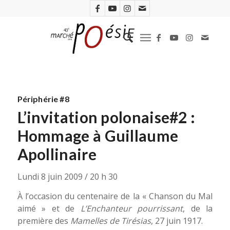
Périphérie #8
L’invitation polonaise#2 :
Hommage à Guillaume
Apollinaire
Lundi 8 juin 2009 / 20 h 30
À l’occasion du centenaire de la « Chanson du Mal
aimé » et de
L’Enchanteur pourrissant
, de la
première des
Mamelles de Tirésias
, 27 juin 1917.