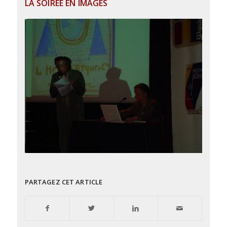
LA SOIRÉE EN IMAGES
PARTAGEZ CET ARTICLE