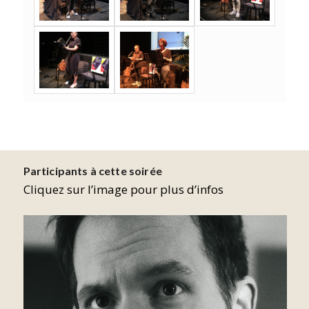
Participants à cette soirée
Cliquez sur l’image pour plus d’infos