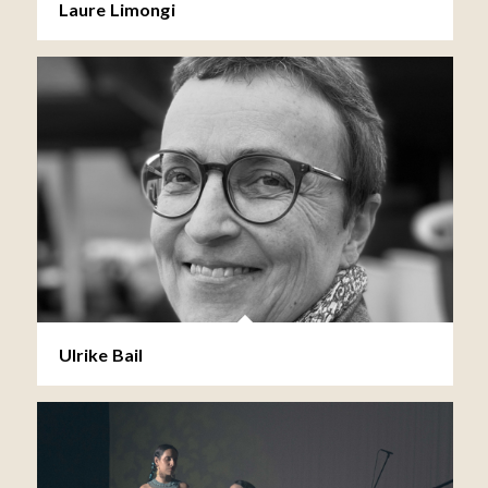
Laure Limongi
Ulrike Bail