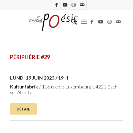
PÉRIPHÉRIE #29
LUNDI 19 JUIN 2023 / 19 H
Kulturfabrik
/ 116 rue de Luxembourg L-4221 Esch
sur Alzette
DÉTAIL