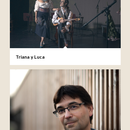
Triana y Luca