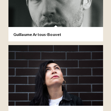
Guillaume Artous-Bouvet