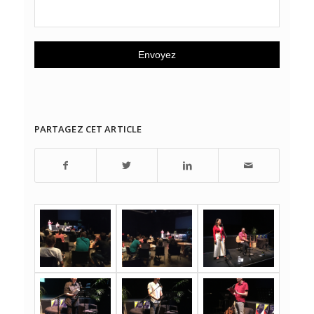
PARTAGEZ CET ARTICLE