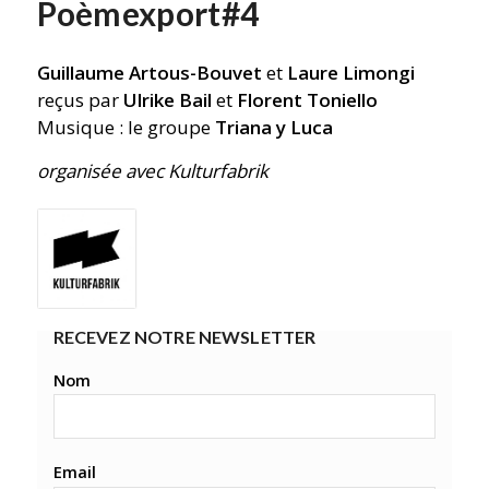
Poèmexport#4
Guillaume Artous-Bouvet
et
Laure Limongi
reçus par
Ulrike Bail
et
Florent Toniello
Musique : le groupe
Triana y Luca
organisée avec Kulturfabrik
RECEVEZ NOTRE NEWSLETTER
Nom
Email