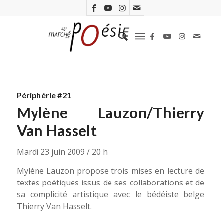
Périphérie #21
Mylène Lauzon/Thierry
Van Hasselt
Mardi 23 juin 2009 / 20 h
Mylène Lauzon propose trois mises en lecture de
textes poétiques issus de ses collaborations et de
sa complicité artistique avec le bédéiste belge
Thierry Van Hasselt.