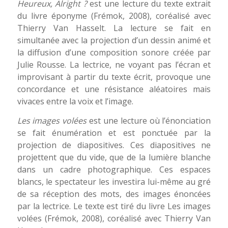
Heureux, Alright ?
est une lecture du texte extrait
du livre éponyme (Frémok, 2008), coréalisé avec
Thierry Van Hasselt. La lecture se fait en
simultanée avec la projection d’un dessin animé et
la diffusion d’une composition sonore créée par
Julie Rousse. La lectrice, ne voyant pas l’écran et
improvisant à partir du texte écrit, provoque une
concordance et une résistance aléatoires mais
vivaces entre la voix et l’image.
Les images volées
est une lecture où l’énonciation
se fait énumération et est ponctuée par la
projection de diapositives. Ces diapositives ne
projettent que du vide, que de la lumière blanche
dans un cadre photographique. Ces espaces
blancs, le spectateur les investira lui-même au gré
de sa réception des mots, des images énoncées
par la lectrice. Le texte est tiré du livre Les images
volées (Frémok, 2008), coréalisé avec Thierry Van