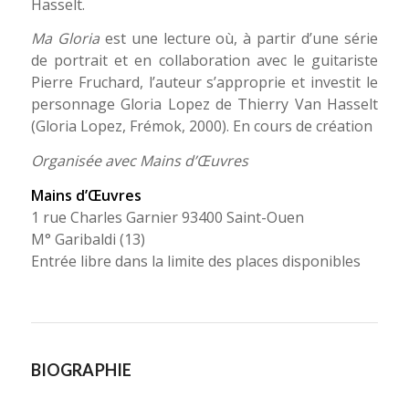
Hasselt.
Ma Gloria
est une lecture où, à partir d’une série
de portrait et en collaboration avec le guitariste
Pierre Fruchard, l’auteur s’approprie et investit le
personnage Gloria Lopez de Thierry Van Hasselt
(Gloria Lopez, Frémok, 2000). En cours de création
Organisée avec Mains d’Œuvres
Mains d’Œuvres
1 rue Charles Garnier 93400 Saint-Ouen
M° Garibaldi (13)
Entrée libre dans la limite des places disponibles
BIOGRAPHIE