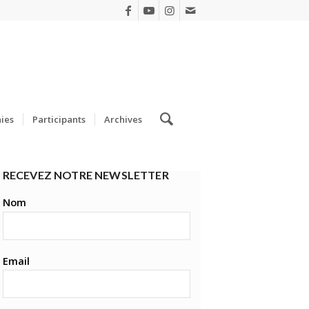
ies
Participants
Archives
RECEVEZ NOTRE NEWSLETTER
Nom
Email