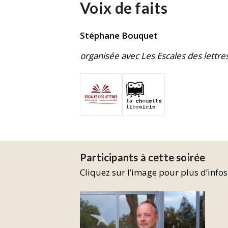
Voix de faits
Stéphane Bouquet
organisée avec Les Escales des lettres
Participants à cette soirée
Cliquez sur l’image pour plus d’infos