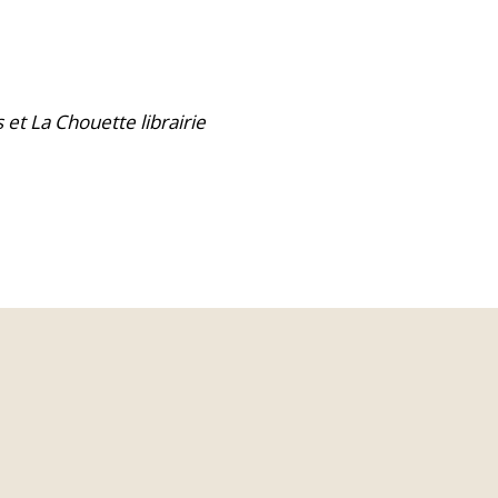
 et La Chouette librairie