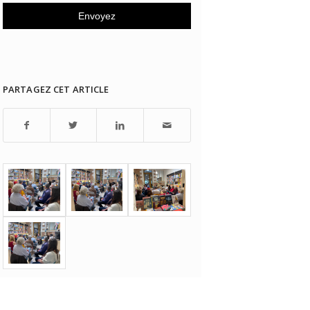
PARTAGEZ CET ARTICLE