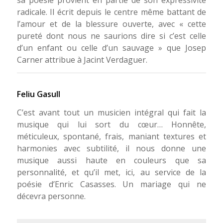
radicale. Il écrit depuis le centre même battant de
l’amour et de la blessure ouverte, avec « cette
pureté dont nous ne saurions dire si c’est celle
d’un enfant ou celle d’un sauvage » que Josep
Carner attribue à Jacint Verdaguer.
Feliu Gasull
C’est avant tout un musicien intégral qui fait la
musique qui lui sort du cœur… Honnête,
méticuleux, spontané, frais, maniant textures et
harmonies avec subtilité, il nous donne une
musique aussi haute en couleurs que sa
personnalité, et qu’il met, ici, au service de la
poésie d’Enric Casasses. Un mariage qui ne
décevra personne.