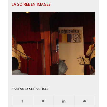
LA SOIRÉE EN IMAGES
PARTAGEZ CET ARTICLE