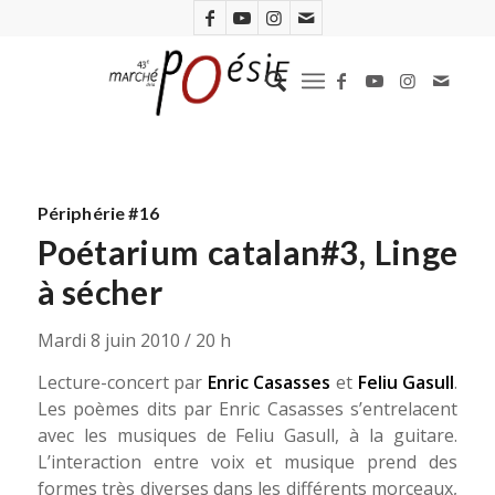
Périphérie #16
Poétarium catalan#3, Linge
à sécher
Mardi 8 juin 2010 / 20 h
Lecture-concert par
Enric Casasses
et
Feliu Gasull
.
Les poèmes dits par Enric Casasses s’entrelacent
avec les musiques de Feliu Gasull, à la guitare.
L’interaction entre voix et musique prend des
formes très diverses dans les différents morceaux,