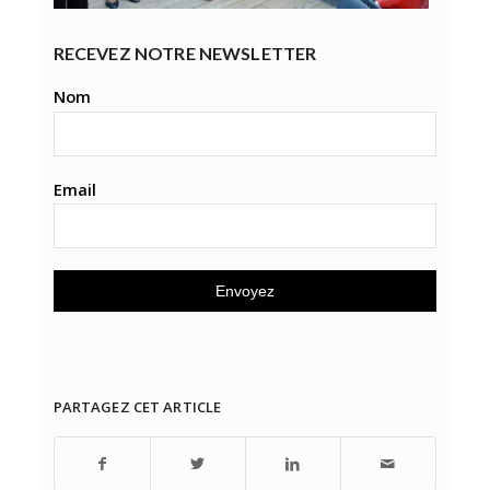
RECEVEZ NOTRE NEWSLETTER
Nom
Email
PARTAGEZ CET ARTICLE