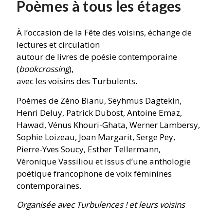
Poèmes à tous les étages
À l’occasion de la Fête des voisins, échange de
lectures et circulation
autour de livres de poésie contemporaine
(
bookcrossing
),
avec les voisins des Turbulents.
Poèmes de Zéno Bianu, Seyhmus Dagtekin,
Henri Deluy, Patrick Dubost, Antoine Emaz,
Hawad, Vénus Khouri-Ghata, Werner Lambersy,
Sophie Loizeau, Joan Margarit, Serge Pey,
Pierre-Yves Soucy, Esther Tellermann,
Véronique Vassiliou et issus d’une anthologie
poétique francophone de voix féminines
contemporaines.
Organisée avec Turbulences ! et leurs voisins