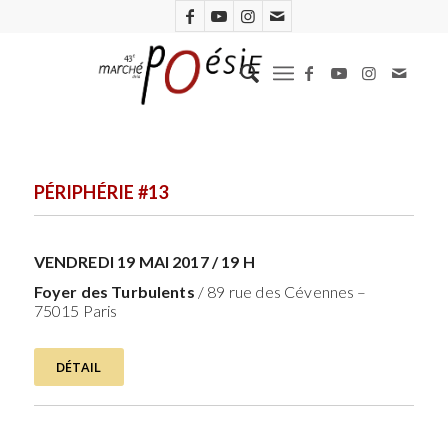
PÉRIPHÉRIE #13
VENDREDI 19 MAI 2017 / 19 H
Foyer des Turbulents
/ 89 rue des Cévennes –
75015 Paris
DÉTAIL