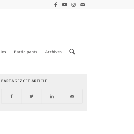
ies
Participants
Archives
PARTAGEZ CET ARTICLE