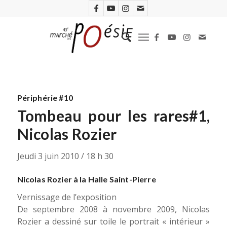
Périphérie #10
Tombeau pour les rares#1,
Nicolas Rozier
Jeudi 3 juin 2010 / 18 h 30
Nicolas Rozier à la Halle Saint-Pierre
Vernissage de l’exposition
De septembre 2008 à novembre 2009, Nicolas
Rozier a dessiné sur toile le portrait « intérieur »