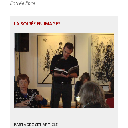
Entrée libre
LA SOIRÉE EN IMAGES
PARTAGEZ CET ARTICLE