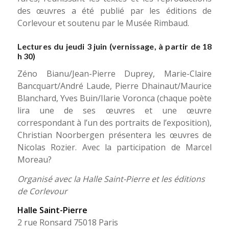
des œuvres a été publié par les éditions de
Corlevour et soutenu par le Musée Rimbaud.
Lectures du jeudi 3 juin (vernissage, à partir de 18
h 30)
Zéno Bianu/Jean-Pierre Duprey, Marie-Claire
Bancquart/André Laude, Pierre Dhainaut/Maurice
Blanchard, Yves Buin/Ilarie Voronca (chaque poète
lira une de ses œuvres et une œuvre
correspondant à l’un des portraits de l’exposition),
Christian Noorbergen présentera les œuvres de
Nicolas Rozier. Avec la participation de Marcel
Moreau?
Organisé avec la Halle Saint-Pierre et les éditions
de Corlevour
Halle Saint-Pierre
2 rue Ronsard 75018 Paris