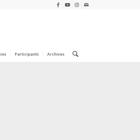
ies
Participants
Archives