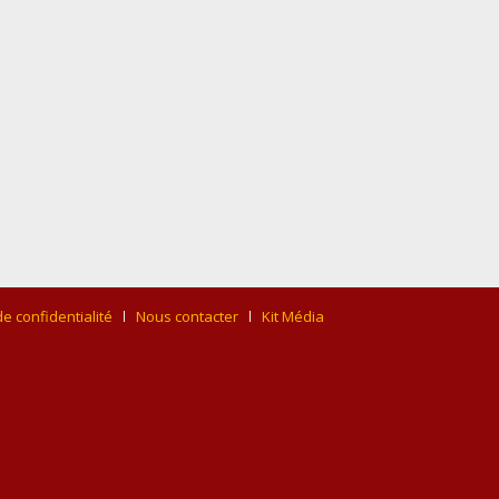
de confidentialité
Nous contacter
Kit Média