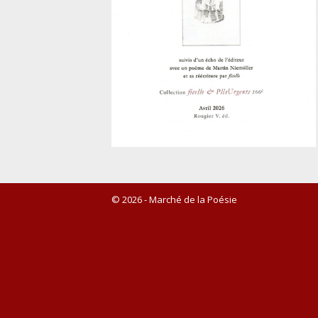
© 2026 - Marché de la Poésie