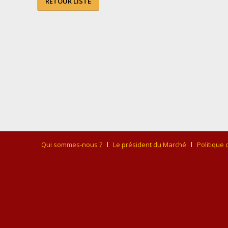
RETOUR LISTE
Qui sommes-nous ?
Le président du Marché
Politique 