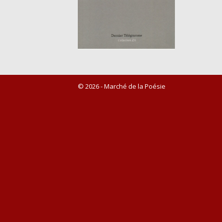
© 2026 - Marché de la Poésie