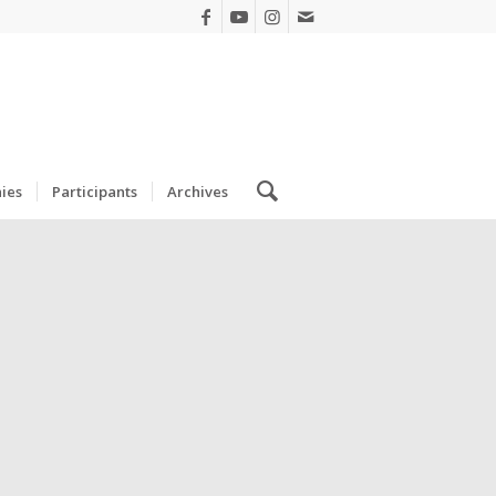
ies
Participants
Archives