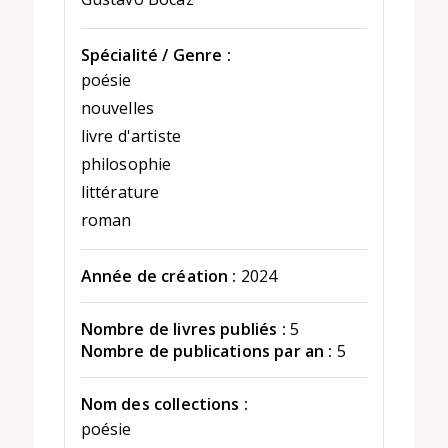
Spécialité / Genre :
poésie
nouvelles
livre d'artiste
philosophie
littérature
roman
Année de création :
2024
Nombre de livres publiés :
5
Nombre de publications par an :
5
Nom des collections :
poésie