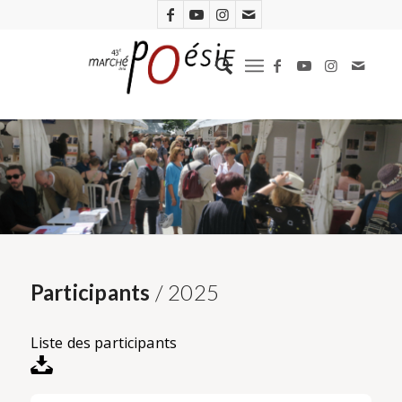
Participants
/ 2025
Liste des participants