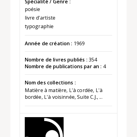
Spécialité / Genre :
poésie
livre d'artiste
typographie
Année de création :
1969
Nombre de livres publiés :
354
Nombre de publications par an :
4
Nom des collections :
Matière à matière, L'à cordée, L'à
bordée, L'à voisinnée, Suite C.J., ...