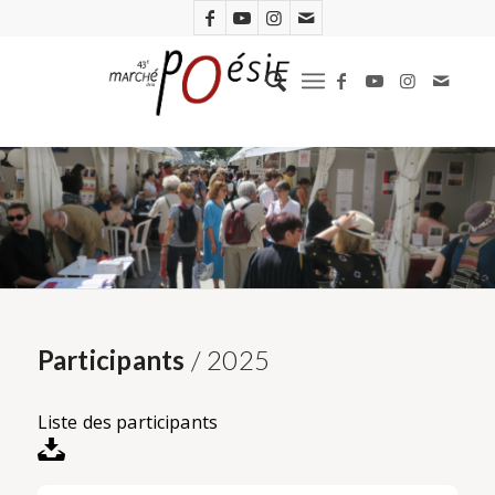
Participants
/ 2025
Liste des participants