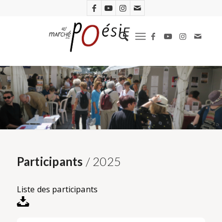
Participants
/ 2025
Liste des participants