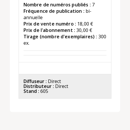
Nombre de numéros publiés :
7
Fréquence de publication :
bi-
annuelle
Prix de vente numéro :
18,00 €
Prix de l'abonnement :
30,00 €
Tirage (nombre d'exemplaires) :
300
ex.
Diffuseur :
Direct
Distributeur :
Direct
Stand :
605