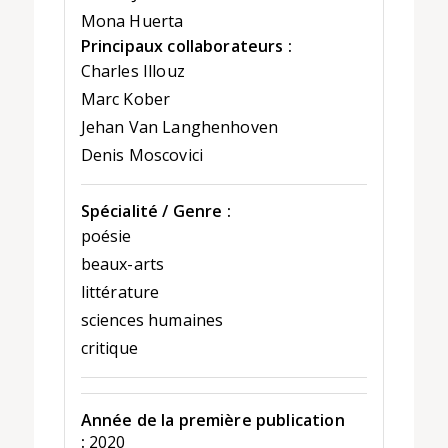
Mona Huerta
Principaux collaborateurs :
Charles Illouz
Marc Kober
Jehan Van Langhenhoven
Denis Moscovici
Spécialité / Genre :
poésie
beaux-arts
littérature
sciences humaines
critique
Année de la première publication
:
2020