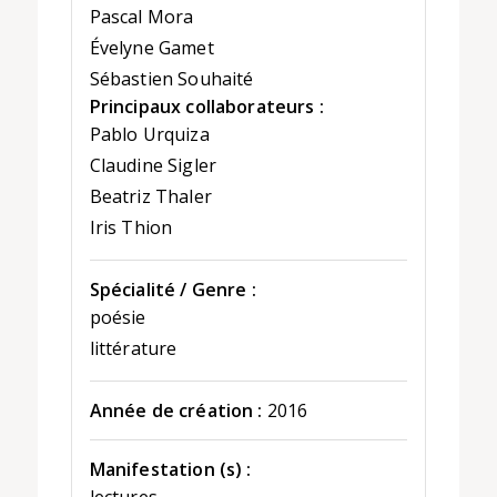
Pascal Mora
Évelyne Gamet
Sébastien Souhaité
Principaux collaborateurs :
Pablo Urquiza
Claudine Sigler
Beatriz Thaler
Iris Thion
Spécialité / Genre :
poésie
littérature
Année de création :
2016
Manifestation (s) :