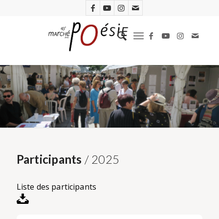
Participants
/ 2025
Liste des participants