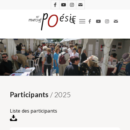
Participants
/ 2025
Liste des participants