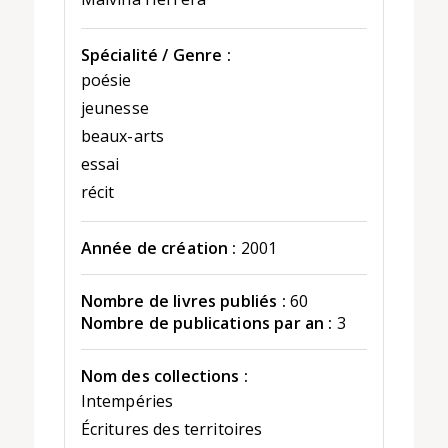
Spécialité / Genre :
poésie
jeunesse
beaux-arts
essai
récit
Année de création :
2001
Nombre de livres publiés :
60
Nombre de publications par an :
3
Nom des collections :
Intempéries
Écritures des territoires