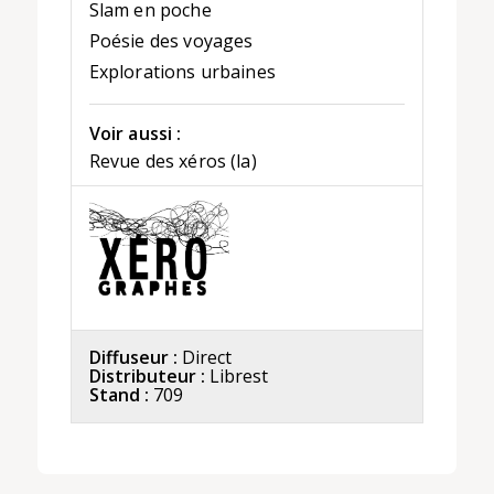
Slam en poche
Poésie des voyages
Explorations urbaines
Voir aussi :
Revue des xéros (la)
Diffuseur :
Direct
Distributeur :
Librest
Stand :
709