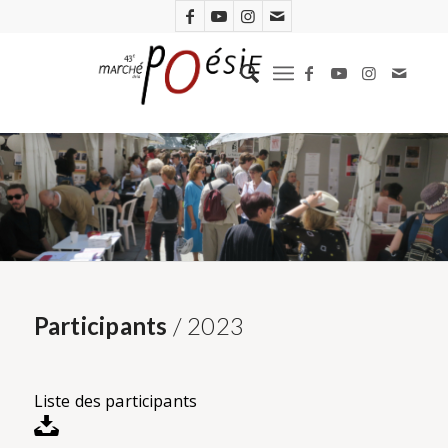
Participants
/ 2023
Liste des participants