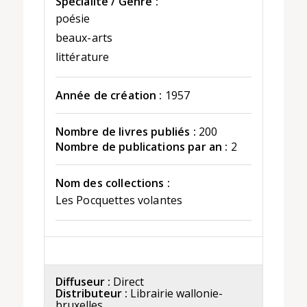
Spécialité / Genre :
poésie
beaux-arts
littérature
Année de création :
1957
Nombre de livres publiés :
200
Nombre de publications par an :
2
Nom des collections :
Les Pocquettes volantes
Diffuseur :
Direct
Distributeur :
Librairie wallonie-
bruxelles