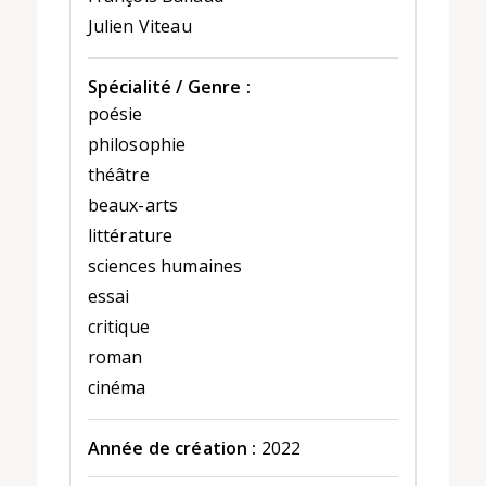
Julien Viteau
Spécialité / Genre :
poésie
philosophie
théâtre
beaux-arts
littérature
sciences humaines
essai
critique
roman
cinéma
Année de création :
2022