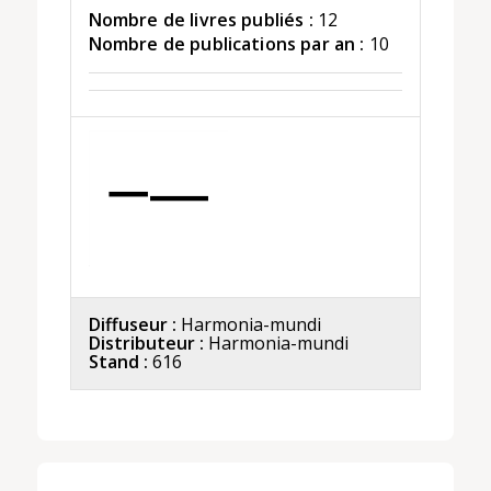
Nombre de livres publiés :
12
Nombre de publications par an :
10
Diffuseur :
Harmonia-mundi
Distributeur :
Harmonia-mundi
Stand :
616