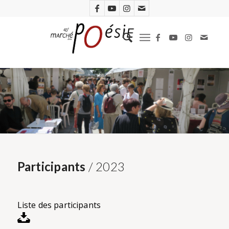
Participants
/ 2023
Liste des participants