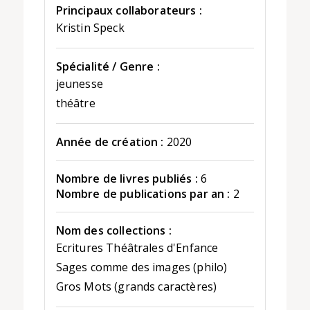
Principaux collaborateurs :
Kristin Speck
Spécialité / Genre :
jeunesse
théâtre
Année de création :
2020
Nombre de livres publiés :
6
Nombre de publications par an :
2
Nom des collections :
Ecritures Théâtrales d'Enfance
Sages comme des images (philo)
Gros Mots (grands caractères)