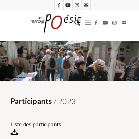
Participants
/ 2023
Liste des participants