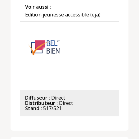
Voir aussi :
Edition jeunesse accessible (eja)
Diffuseur :
Direct
Distributeur :
Direct
Stand :
517/521