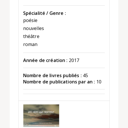
Spécialité / Genre :
poésie
nouvelles
théâtre
roman
Année de création :
2017
Nombre de livres publiés :
45
Nombre de publications par an :
10