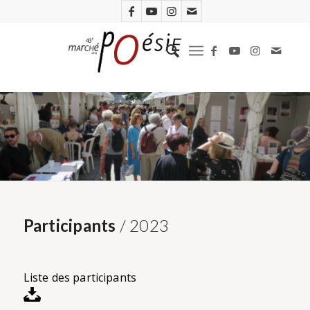
Participants
/ 2023
Liste des participants