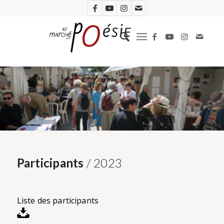
Participants
/ 2023
Liste des participants