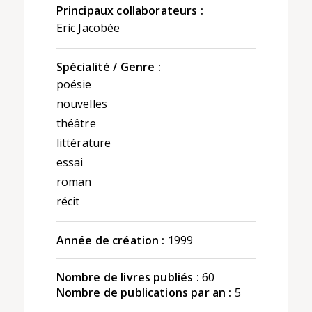
Principaux collaborateurs :
Eric Jacobée
Spécialité / Genre :
poésie
nouvelles
théâtre
littérature
essai
roman
récit
Année de création :
1999
Nombre de livres publiés :
60
Nombre de publications par an :
5