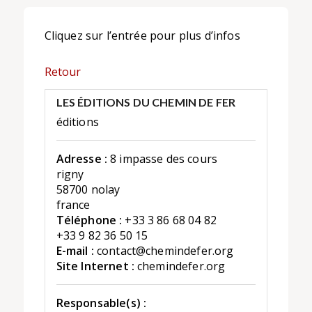
Cliquez sur l’entrée pour plus d’infos
Retour
LES ÉDITIONS DU CHEMIN DE FER
éditions
Adresse :
8 impasse des cours
rigny
58700 nolay
france
Téléphone :
+33 3 86 68 04 82
+33 9 82 36 50 15
E-mail :
contact@chemindefer.org
Site Internet :
chemindefer.org
Responsable(s) :