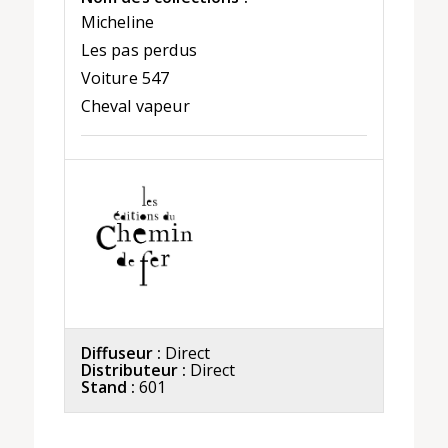
Micheline
Les pas perdus
Voiture 547
Cheval vapeur
Diffuseur :
Direct
Distributeur :
Direct
Stand :
601