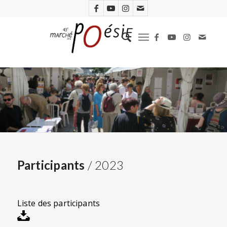
Participants
/ 2023
Liste des participants