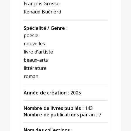
François Grosso
Renaud Buénerd
Spécialité / Genre :
poésie
nouvelles
livre d'artiste
beaux-arts
littérature
roman
Année de création :
2005
Nombre de livres publiés :
143
Nombre de publications par an :
7
Nom des collections :