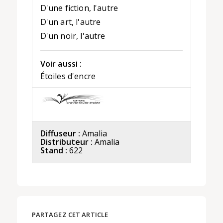
D'une fiction, l'autre
D'un art, l'autre
D'un noir, l'autre
Voir aussi :
Étoiles d'encre
Diffuseur :
Amalia
Distributeur :
Amalia
Stand :
622
PARTAGEZ CET ARTICLE