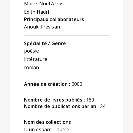
Marie-Noël Arras
Edith Hadri
Principaux collaborateurs :
Anouk Trévisan
Spécialité / Genre :
poésie
littérature
roman
Année de création :
2000
Nombre de livres publiés :
180
Nombre de publications par an :
34
Nom des collections :
D'un espace, l'autre