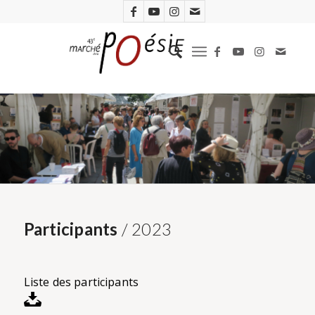
Participants
/ 2023
Liste des participants