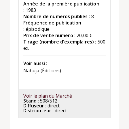
Année de la première publication
:
1983
Nombre de numéros publiés :
8
Fréquence de publication
:
épisodique
Prix de vente numéro :
20,00 €
Tirage (nombre d'exemplaires) :
500
ex.
Voir aussi :
Nahuja (Éditions)
Voir le plan du Marché
Stand :
508/512
Diffuseur :
direct
Distributeur :
direct