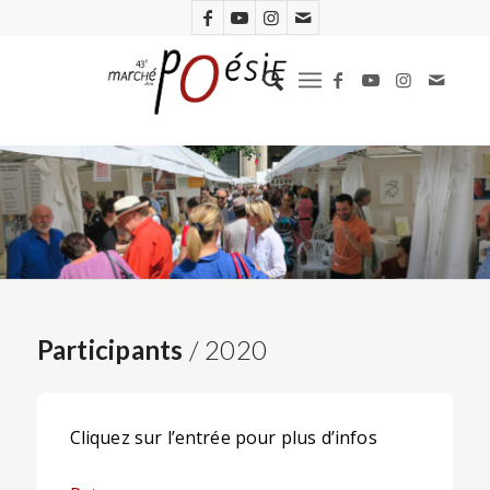
Participants
/ 2020
Cliquez sur l’entrée pour plus d’infos