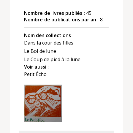
Nombre de livres publiés :
45
Nombre de publications par an :
8
Nom des collections :
Dans la cour des filles
Le Bol de lune
Le Coup de pied à la lune
Voir aussi :
Petit Écho