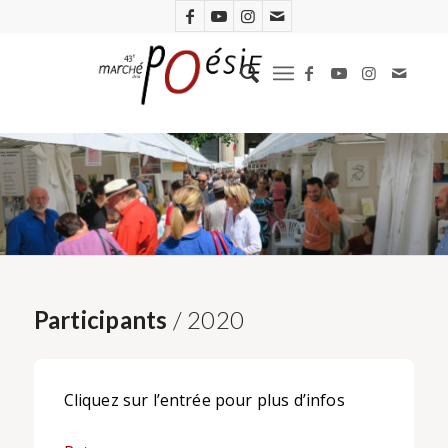
Participants
/ 2020
Cliquez sur l’entrée pour plus d’infos