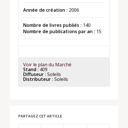
Année de création :
2006
Nombre de livres publiés :
140
Nombre de publications par an :
15
Voir le plan du Marché
Stand :
409
Diffuseur :
Soleils
Distributeur :
Soleils
PARTAGEZ CET ARTICLE