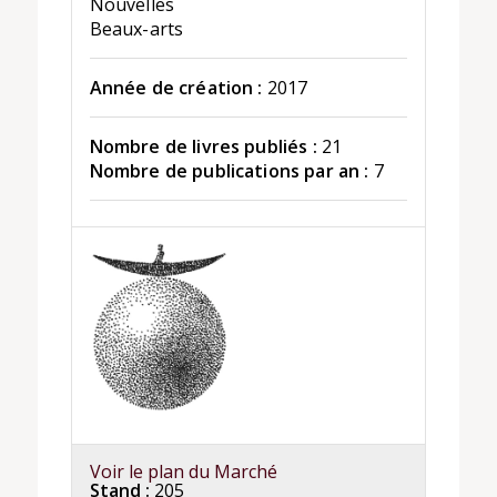
Nouvelles
Beaux-arts
Année de création :
2017
Nombre de livres publiés :
21
Nombre de publications par an :
7
Voir le plan du Marché
Stand :
205