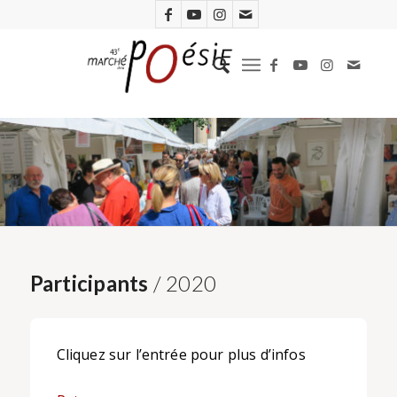
Participants
/ 2020
Cliquez sur l’entrée pour plus d’infos