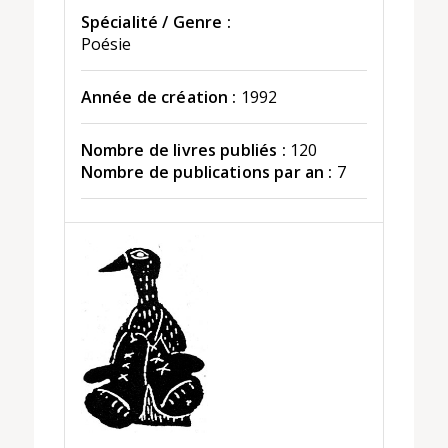
Spécialité / Genre :
Poésie
Année de création :
1992
Nombre de livres publiés :
120
Nombre de publications par an :
7