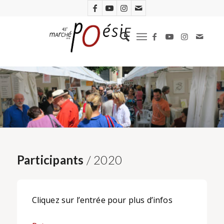
Participants
/ 2020
Cliquez sur l’entrée pour plus d’infos