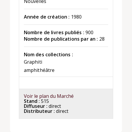
Nouvelles
Année de création :
1980
Nombre de livres publiés :
900
Nombre de publications par an :
28
Nom des collections :
Graphiti
amphithéâtre
Voir le plan du Marché
Stand :
515
Diffuseur :
direct
Distributeur :
direct