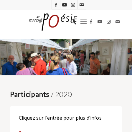
Participants
/ 2020
Cliquez sur l’entrée pour plus d’infos