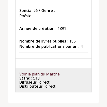
Spécialité / Genre :
Poésie
Année de création :
1891
Nombre de livres publiés :
186
Nombre de publications par an :
4
Voir le plan du Marché
Stand :
513
Diffuseur :
direct
Distributeur :
direct