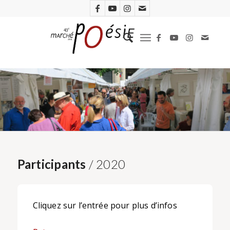
Participants
/ 2020
Cliquez sur l’entrée pour plus d’infos