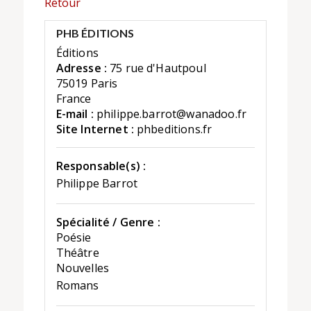
Retour
PHB ÉDITIONS
Éditions
Adresse :
75 rue d'Hautpoul
75019 Paris
France
E-mail :
philippe.barrot@wanadoo.fr
Site Internet :
phbeditions.fr
Responsable(s) :
Philippe Barrot
Spécialité / Genre :
Poésie
Théâtre
Nouvelles
Romans