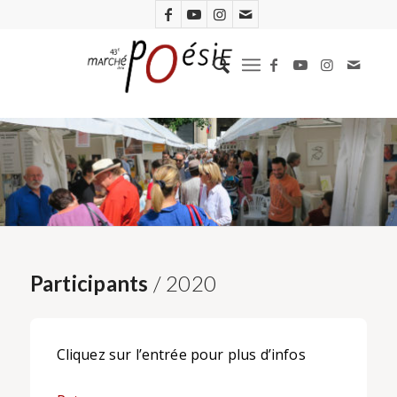
Participants
/ 2020
Cliquez sur l’entrée pour plus d’infos