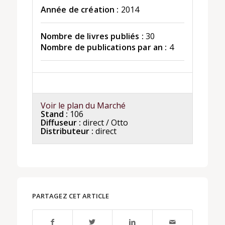
Année de création :
2014
Nombre de livres publiés :
30
Nombre de publications par an :
4
Voir le plan du Marché
Stand :
106
Diffuseur :
direct / Otto
Distributeur :
direct
PARTAGEZ CET ARTICLE