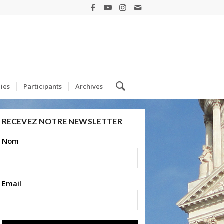
ies
Participants
Archives
RECEVEZ NOTRE NEWSLETTER
Nom
Email