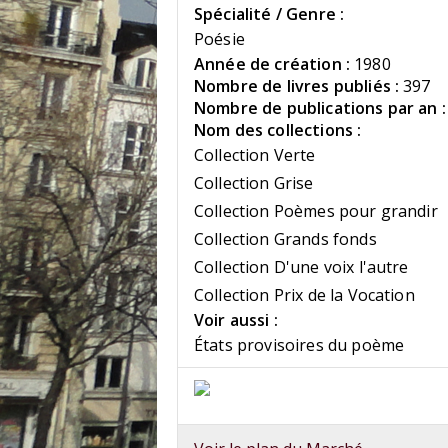
Spécialité / Genre :
Poésie
Année de création :
1980
Nombre de livres publiés :
397
Nombre de publications par an :
Nom des collections :
Collection Verte
Collection Grise
Collection Poèmes pour grandir
Collection Grands fonds
Collection D'une voix l'autre
Collection Prix de la Vocation
Voir aussi :
États provisoires du poème