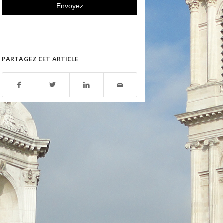
PARTAGEZ CET ARTICLE