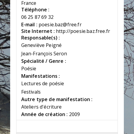
France
Téléphone :
06 25 87 69 32
E-mail :
poesie.baz@free.fr
Site Internet :
http://poesie.baz.free.fr
Responsable(s) :
Geneviève Peigné
Jean-François Seron
Spécialité / Genre :
Poésie
Manifestations :
Lectures de poésie
Festivals
Autre type de manifestation :
Ateliers d'écriture
Année de création :
2009