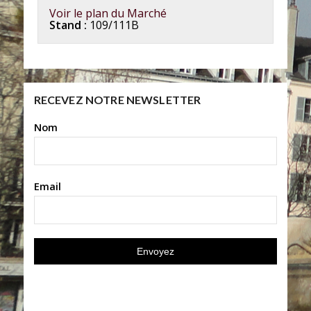
Voir le plan du Marché
Stand :
109/111B
RECEVEZ NOTRE NEWSLETTER
Nom
Email