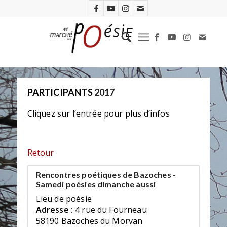
PARTICIPANTS
2017
Cliquez sur l’entrée pour plus d’infos
Retour
Rencontres poétiques de Bazoches -
Samedi poésies dimanche aussi
Lieu de poésie
Adresse :
4 rue du Fourneau
58190 Bazoches du Morvan