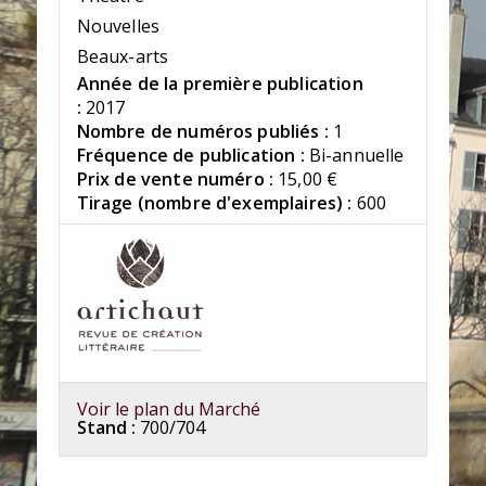
Nouvelles
Beaux-arts
Année de la première publication
:
2017
Nombre de numéros publiés :
1
Fréquence de publication :
Bi-annuelle
Prix de vente numéro :
15,00 €
Tirage (nombre d'exemplaires) :
600
Voir le plan du Marché
Stand :
700/704