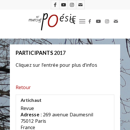
PARTICIPANTS
2017
Cliquez sur l’entrée pour plus d’infos
Retour
Artichaut
Revue
Adresse :
269 avenue Daumesnil
75012 Paris
France