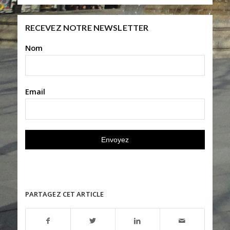
RECEVEZ NOTRE NEWSLETTER
Nom
Email
PARTAGEZ CET ARTICLE