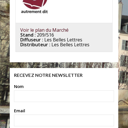
Voir le plan du Marché
Stand :
209/516
Diffuseur :
Les Belles Lettres
Distributeur :
Les Belles Lettres
RECEVEZ NOTRE NEWSLETTER
Nom
Email