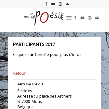
PARTICIPANTS
2017
Cliquez sur l’entrée pour plus d’infos
Retour
Autrement dit
Éditions
Adresse :
3 place des Archers
B-7000 Mons
Belgique