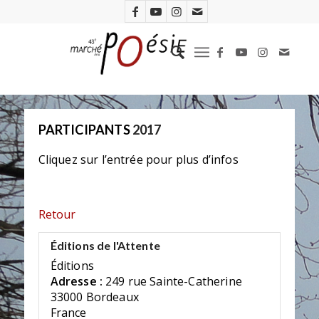
PARTICIPANTS
2017
Cliquez sur l’entrée pour plus d’infos
Retour
Éditions de l'Attente
Éditions
Adresse :
249 rue Sainte-Catherine
33000 Bordeaux
France