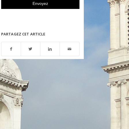
PARTAGEZ CET ARTICLE