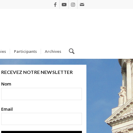
ies
Participants
Archives
RECEVEZ NOTRE NEWSLETTER
Nom
Email