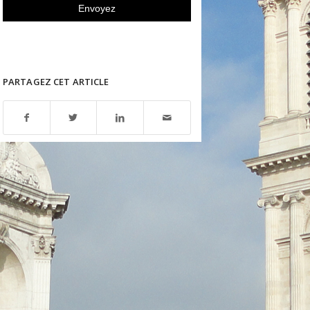
PARTAGEZ CET ARTICLE