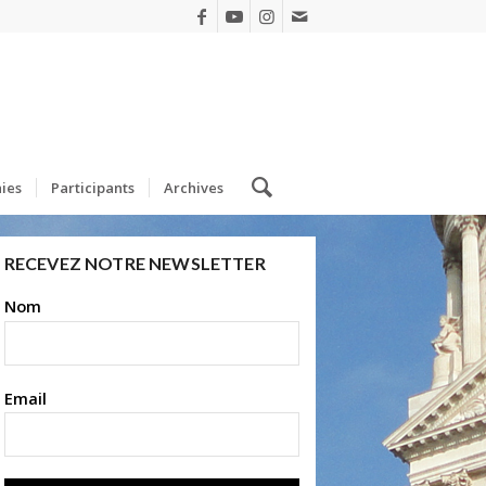
ies
Participants
Archives
RECEVEZ NOTRE NEWSLETTER
Nom
Email