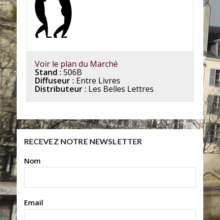
Voir le plan du Marché
Stand :
506B
Diffuseur :
Entre Livres
Distributeur :
Les Belles Lettres
RECEVEZ NOTRE NEWSLETTER
Nom
Email