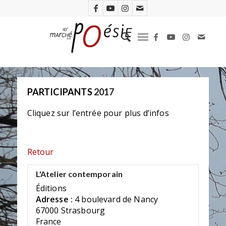
PARTICIPANTS
2017
Cliquez sur l’entrée pour plus d’infos
Retour
L'Atelier contemporain
Éditions
Adresse :
4 boulevard de Nancy
67000 Strasbourg
France