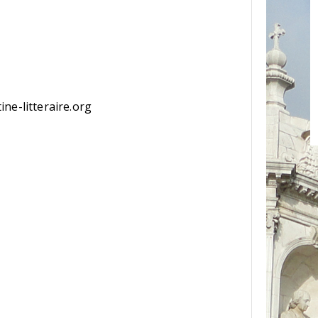
ne-litteraire.org