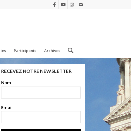
ies
Participants
Archives
RECEVEZ NOTRE NEWSLETTER
Nom
Email