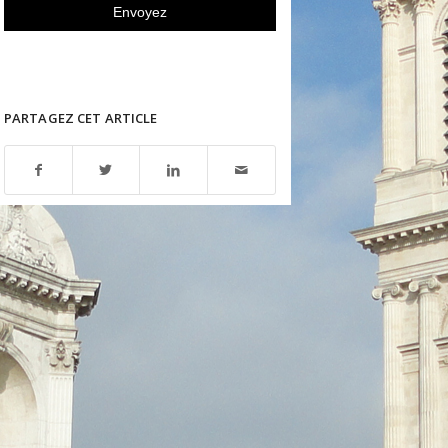
PARTAGEZ CET ARTICLE