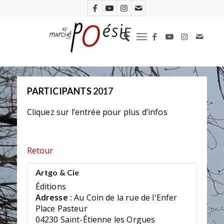
PARTICIPANTS
2017
Cliquez sur l’entrée pour plus d’infos
Retour
Artgo & Cie
Éditions
Adresse :
Au Coin de la rue de l'Enfer
Place Pasteur
04230 Saint-Étienne les Orgues