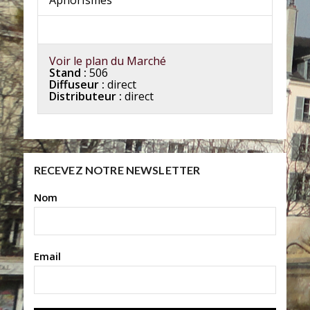
Aphorismes
Voir le plan du Marché
Stand :
506
Diffuseur :
direct
Distributeur :
direct
RECEVEZ NOTRE NEWSLETTER
Nom
Email